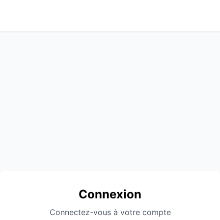
Connexion
Connectez-vous à votre compte