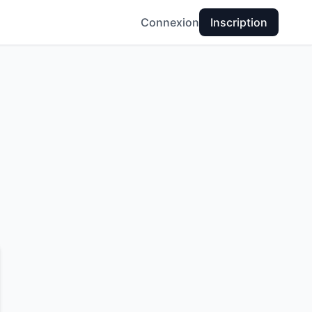
Connexion
Inscription