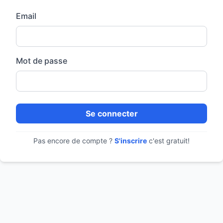
Email
Mot de passe
Se connecter
Pas encore de compte ?
S'inscrire
c'est gratuit!