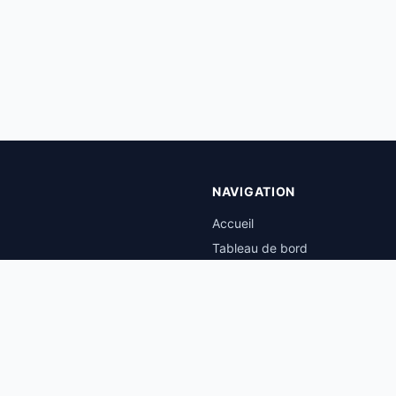
NAVIGATION
Accueil
Tableau de bord
Tarifs